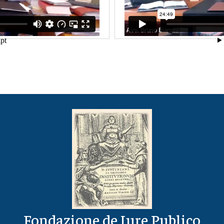
Fondazione de Iure Publico