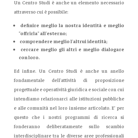
Un Centro Studi è anche un elemento necessario
attraverso cui è possibile:
definire meglio la nostra identità e meglio
"offrirla" all'esterno;
comprendere meglio l'altrui identità;
cercare meglio gli altri e meglio dialogare
con loro.
Ed infine. Un Centro Studi è anche un anello
fondamentale dell'attività di proposizione
progettuale e operatività giuridica e sociale con cui
intendiamo relazionarci alle istituzioni pubbliche
e alle comunità nel loro insieme articolato. E’ per
questo che i nostri programmi di ricerca si
fonderanno deliberatamente sullo scambio
interdisciplinare tra le diverse aree professionali