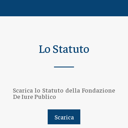
Lo Statuto
Scarica lo Statuto della Fondazione
De Iure Publico
Scarica