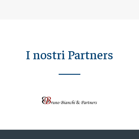
I nostri Partners