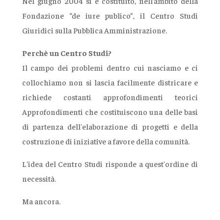
Nel giugno 2004 si è costituito, nell’ambito della
Fondazione “de iure publico”, il Centro Studi
Giuridici sulla Pubblica Amministrazione.
Perchè un Centro Studi?
Il campo dei problemi dentro cui nasciamo e ci
collochiamo non si lascia facilmente districare e
richiede costanti approfondimenti teorici
Approfondimenti che costituiscono una delle basi
di partenza dell'elaborazione di progetti e della
costruzione di iniziative a favore della comunità.
L'idea del Centro Studi risponde a quest'ordine di
necessità.
Ma ancora.