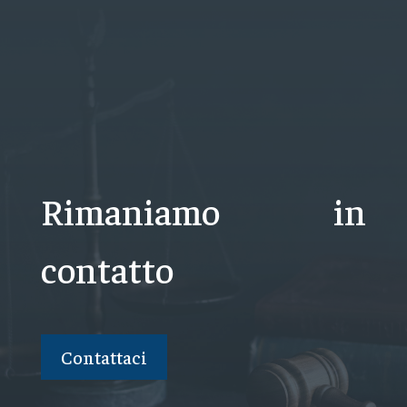
Rimaniamo in
contatto
Contattaci