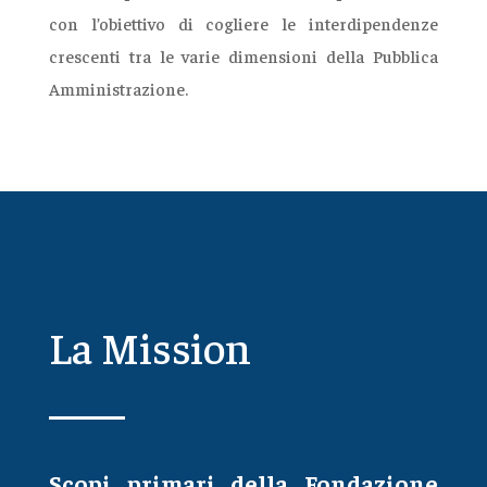
con l’obiettivo di cogliere le interdipendenze
crescenti tra le varie dimensioni della Pubblica
Amministrazione.
La Mission
Scopi primari della Fondazione