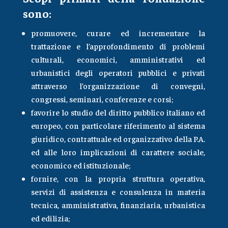
sono:
promuovere, curare ed incrementare la
trattazione e l’approfondimento di problemi
culturali, economici, amministrativi ed
urbanistici degli operatori pubblici e privati
attraverso l’organizzazione di convegni,
congressi, seminari, conferenze e corsi;
favorire lo studio del diritto pubblico italiano ed
europeo, con particolare riferimento al sistema
giuridico, contrattuale ed organizzativo della P.A.
ed alle loro implicazioni di carattere sociale,
economico ed istituzionale;
fornire, con la propria struttura operativa,
servizi di assistenza e consulenza in materia
tecnica, amministrativa, finanziaria, urbanistica
ed edilizia;