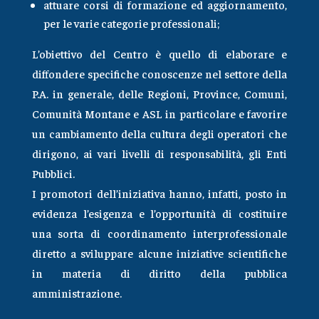
attuare corsi di formazione ed aggiornamento,
per le varie categorie professionali;
L’obiettivo del Centro è quello di elaborare e
diffondere specifiche conoscenze nel settore della
P.A. in generale, delle Regioni, Province, Comuni,
Comunità Montane e ASL in particolare e favorire
un cambiamento della cultura degli operatori che
dirigono, ai vari livelli di responsabilità, gli Enti
Pubblici.
I promotori dell’iniziativa hanno, infatti, posto in
evidenza l’esigenza e l’opportunità di costituire
una sorta di coordinamento interprofessionale
diretto a sviluppare alcune iniziative scientifiche
in materia di diritto della pubblica
amministrazione.