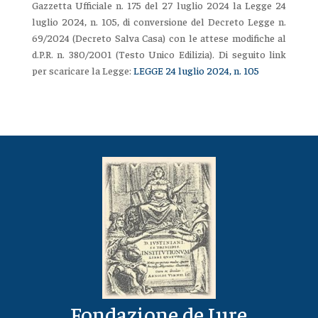
Gazzetta Ufficiale n. 175 del 27 luglio 2024 la Legge 24
luglio 2024, n. 105, di conversione del Decreto Legge n.
69/2024 (Decreto Salva Casa) con le attese modifiche al
d.P.R. n. 380/2001 (Testo Unico Edilizia). Di seguito link
per scaricare la Legge:
LEGGE 24 luglio 2024, n. 105
Fondazione de Iure