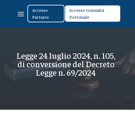
Accesso
Accesso Comunità
Partners
Dottrinale
Legge 24 luglio 2024, n. 105,
di conversione del Decreto
Legge n. 69/2024