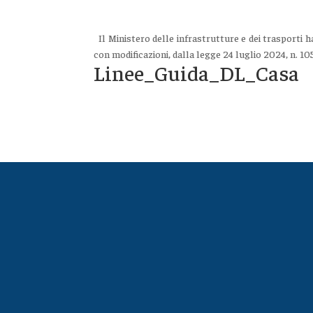
Il Ministero delle infrastrutture e dei trasporti ha
con modificazioni, dalla legge 24 luglio 2024, n. 105 
Linee_Guida_DL_Casa