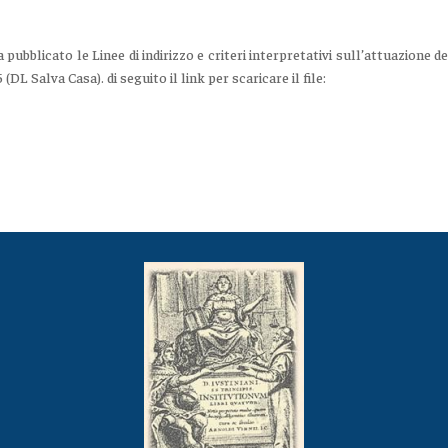
 pubblicato le Linee di indirizzo e criteri interpretativi sull’attuazione
(DL Salva Casa). di seguito il link per scaricare il file: