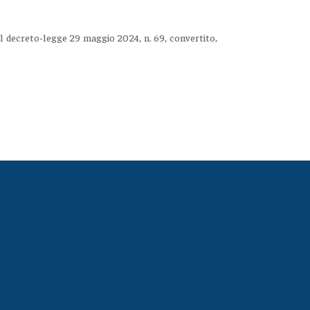
 del decreto-legge 29 maggio 2024, n. 69, convertito,