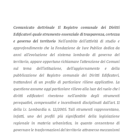
Comunicato dottrinale
Il Registro comunale dei Diritti
Edificatori quale strumento essenziale di trasparenza, certezza
e governo del territorio
Nell’ambito dell’attività di studio e
approfondimento che la Fondazione de Iure Publico dedica da
anni all’evoluzione del sistema lombardo di governo del
territorio, appare opportuno richiamare l’attenzione dei Comuni
sul tema dell’istituzione, dell’aggiornamento e della
pubblicazione del Registro comunale dei Diritti Edificatori,
trattandosi di un profilo di particolare rilievo applicativo.
La
questione assume oggi particolare rilievo alla luce del ruolo che i
diritti edificatori rivestono nell’ambito degli strumenti
perequativi, compensativi e incentivanti disciplinati dall’art. 11
della l.r. Lombardia n. 12/2005.
Tali strumenti rappresentano,
infatti, uno dei profili più significativi della legislazione
regionale in materia urbanistica, in quanto consentono di
governare le trasformazioni del territorio attraverso meccanismi