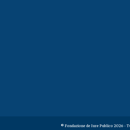
® Fondazione de Iure Publico 2026 - Tutt