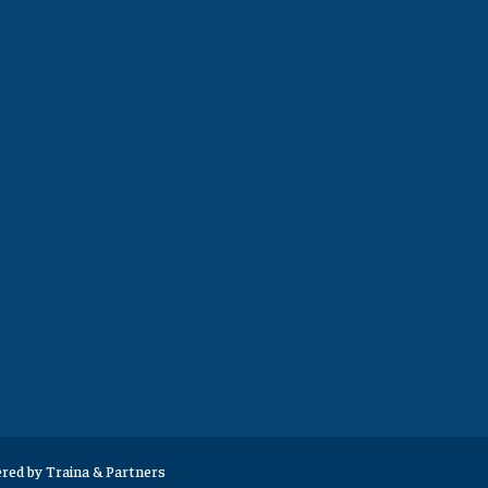
red by
Traina & Partners